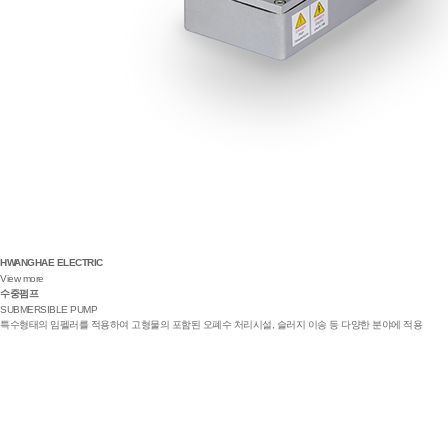
HWANGHAE ELECTRIC
View more
수중펌프
SUBMERSIBLE PUMP
특수형태의 임펠러를 적용하여 고형물의 포함된 오폐수 처리시설, 슬러지 이송 등 다양한 분야에 적용