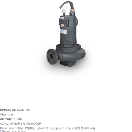
HWANGHAE ELECTRIC
View more
AG브레이크 모터
AXIAL AIR GAP BRAKE MOTOR
Press Slide 조절용, 호빙머신, 공작기계, 산업용 곤도라 등 다양한 분야에 적용