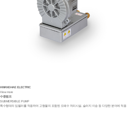
HWANGHAE ELECTRIC
View more
수중펌프
SUBMERSIBLE PUMP
특수형태의 임펠러를 적용하여 고형물의 포함된 오폐수 처리시설, 슬러지 이송 등 다양한 분야에 적용