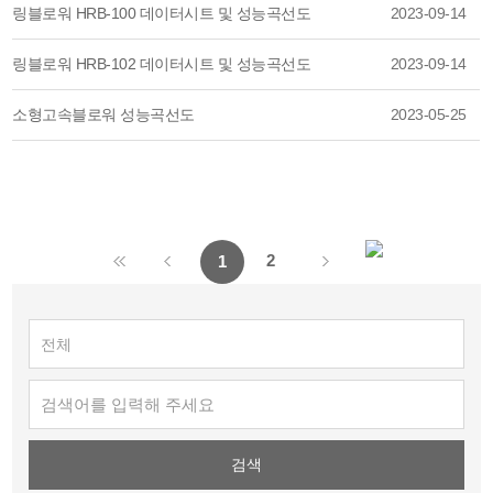
링블로워 HRB-100 데이터시트 및 성능곡선도
2023-09-14
링블로워 HRB-102 데이터시트 및 성능곡선도
2023-09-14
소형고속블로워 성능곡선도
2023-05-25
2
1