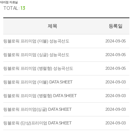
대리점 자료실
TOTAL :
13
제목
등록일
링블로워 프리미엄 (더블) 성능곡선도
2024-09-05
링블로워 프리미엄 (싱글) 성능곡선도
2024-09-05
링블로워 프리미엄 (병렬형) 성능곡선도
2024-09-05
링블로워 프리미엄 (더블) DATA SHEET
2024-09-03
링블로워 프리미엄 (병렬형) DATA SHEET
2024-09-03
링블로워 프리미엄(싱글) DATA SHEET
2024-09-03
링블로워 (단상)프리미엄 DATA SHEET
2024-09-03