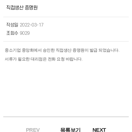
직접생산 증명원
작성일
2022-03-17
조회수
9029
중소기업 중앙회에서 승인한 직접생산 증명원이 발급 되었습니다.
서류가 필요한 대리점은 전화 요청 바랍니다.
PREV
NEXT
목록보기