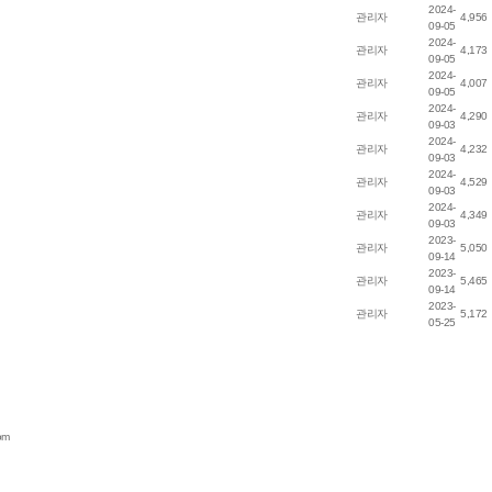
2024-
관리자
4,956
09-05
2024-
관리자
4,173
09-05
2024-
관리자
4,007
09-05
2024-
관리자
4,290
09-03
2024-
관리자
4,232
09-03
2024-
관리자
4,529
09-03
2024-
관리자
4,349
09-03
2023-
관리자
5,050
09-14
2023-
관리자
5,465
09-14
2023-
관리자
5,172
05-25
om