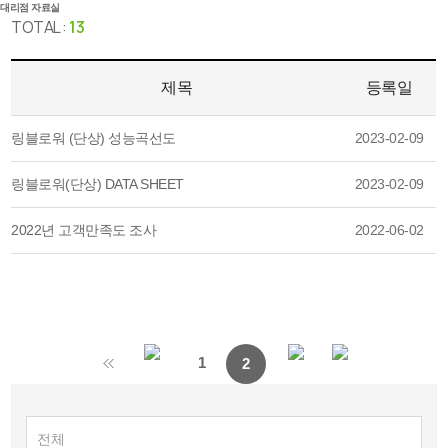
대리점 자료실
TOTAL :
13
제목
등록일
링블로워 (단상) 성능곡선도
2023-02-09
링블로워(단상) DATA SHEET
2023-02-09
2022년 고객만족도 조사
2022-06-02
1
2