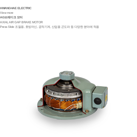
HWANGHAE ELECTRIC
View more
AG브레이크 모터
AXIAL AIR GAP BRAKE MOTOR
Press Slide 조절용, 호빙머신, 공작기계, 산업용 곤도라 등 다양한 분야에 적용