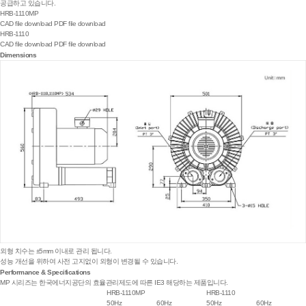
공급하고 있습니다.
HRB-1110MP
CAD file download
PDF file download
HRB-1110
CAD file download
PDF file download
Dimensions
외형 치수는 ±5mm 이내로 관리 됩니다.
성능 개선을 위하여 사전 고지없이 외형이 변경될 수 있습니다.
Performance & Specifications
MP 시리즈는 한국에너지공단의 효율관리제도에 따른 IE3 해당하는 제품입니다.
HRB-1110MP
HRB-1110
50Hz
60Hz
50Hz
60Hz